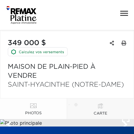
349 000 $
MAISON DE PLAIN-PIED À
VENDRE
SAINT-HYACINTHE (NOTRE-DAME)
PHOTOS
CARTE