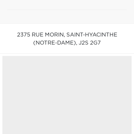
2375 RUE MORIN,
SAINT-HYACINTHE
(NOTRE-DAME),
J2S 2G7