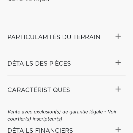
PARTICULARITÉS DU TERRAIN
DÉTAILS DES PIÈCES
CARACTÉRISTIQUES
Vente avec exclusion(s) de garantie légale - Voir
courtier(s) inscripteur(s)
DÉTAILS FINANCIERS