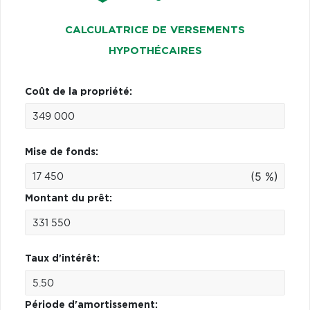
CALCULATRICE DE VERSEMENTS
HYPOTHÉCAIRES
Coût de la propriété:
Mise de fonds:
(5 %)
Montant du prêt:
Taux d'intérêt:
Période d'amortissement: