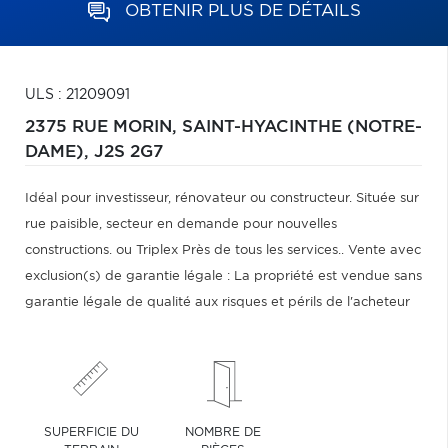
OBTENIR PLUS DE DÉTAILS
ULS : 21209091
2375 RUE MORIN,
SAINT-HYACINTHE (NOTRE-
DAME),
J2S 2G7
Idéal pour investisseur, rénovateur ou constructeur. Située sur
rue paisible, secteur en demande pour nouvelles
constructions. ou Triplex Près de tous les services.. Vente avec
exclusion(s) de garantie légale : La propriété est vendue sans
garantie légale de qualité aux risques et périls de l'acheteur
SUPERFICIE DU
NOMBRE DE