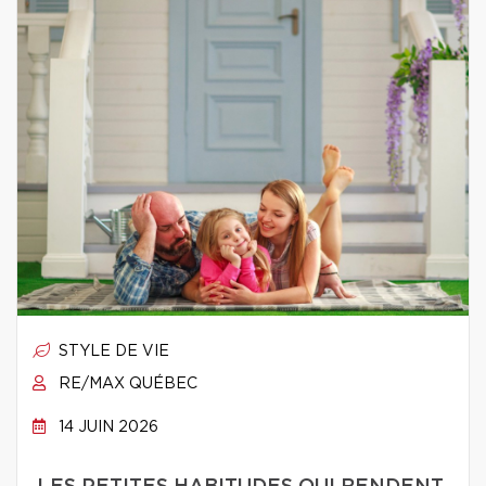
STYLE DE VIE
RE/MAX QUÉBEC
14 JUIN 2026