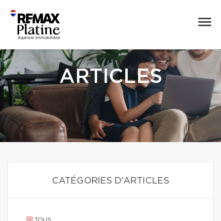
ARTICLES
CATÉGORIES D'ARTICLES
TOUS