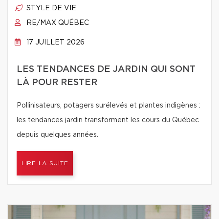
STYLE DE VIE
RE/MAX QUÉBEC
17 JUILLET 2026
LES TENDANCES DE JARDIN QUI SONT
LÀ POUR RESTER
Pollinisateurs, potagers surélevés et plantes indigènes :
les tendances jardin transforment les cours du Québec
depuis quelques années.
LIRE LA SUITE