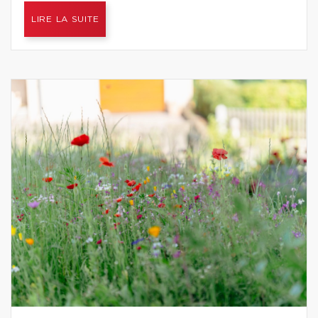
LIRE LA SUITE