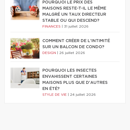
POURQUOI LE PRIX DES
MAISONS RESTE-T-IL LE MÊME
MALGRÉ UN TAUX DIRECTEUR
STABLE OU QUI DESCEND?
FINANCES
|
31 juillet 2026
COMMENT CRÉER DE L'INTIMITÉ
SUR UN BALCON DE CONDO?
DESIGN
|
26 juillet 2026
POURQUOI LES INSECTES
ENVAHISSENT CERTAINES
MAISONS PLUS QUE D'AUTRES
EN ÉTÉ?
STYLE DE VIE
|
24 juillet 2026