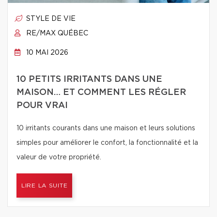
STYLE DE VIE
RE/MAX QUÉBEC
10 MAI 2026
10 PETITS IRRITANTS DANS UNE
MAISON… ET COMMENT LES RÉGLER
POUR VRAI
10 irritants courants dans une maison et leurs solutions
simples pour améliorer le confort, la fonctionnalité et la
valeur de votre propriété.
LIRE LA SUITE