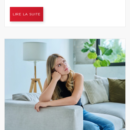
LIRE LA SUITE