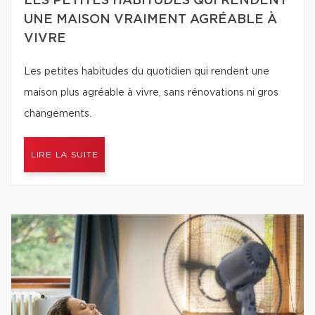
LES PETITES HABITUDES QUI RENDENT
UNE MAISON VRAIMENT AGRÉABLE À
VIVRE
Les petites habitudes du quotidien qui rendent une
maison plus agréable à vivre, sans rénovations ni gros
changements.
LIRE LA SUITE