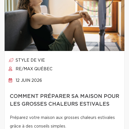
STYLE DE VIE
RE/MAX QUÉBEC
12 JUIN 2026
COMMENT PRÉPARER SA MAISON POUR
LES GROSSES CHALEURS ESTIVALES
Préparez votre maison aux grosses chaleurs estivales
grâce à des conseils simples.