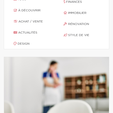
FINANCES
À DÉCOUVRIR
IMMOBILIER
ACHAT / VENTE
RÉNOVATION
ACTUALITÉS
STYLE DE VIE
DESIGN