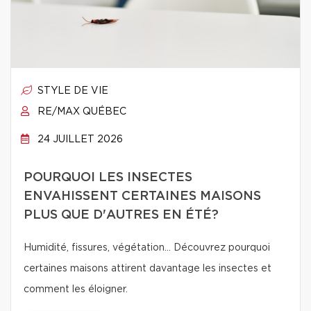
STYLE DE VIE
RE/MAX QUÉBEC
24 JUILLET 2026
POURQUOI LES INSECTES
ENVAHISSENT CERTAINES MAISONS
PLUS QUE D'AUTRES EN ÉTÉ?
Humidité, fissures, végétation… Découvrez pourquoi
certaines maisons attirent davantage les insectes et
comment les éloigner.